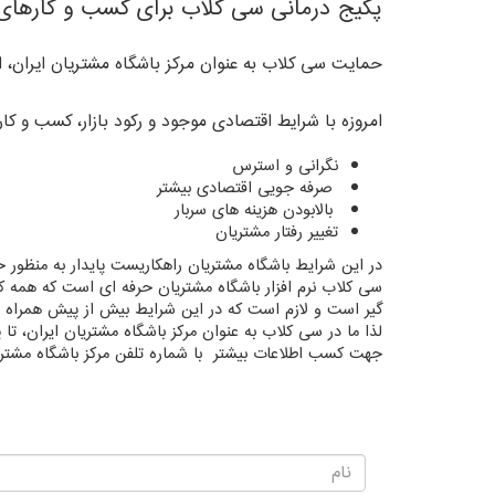
پکیج درمانی سی کلاب برای کسب و کارهای
حمایت سی کلاب به عنوان مرکز باشگاه مشتریان ایران، ا
امروزه با شرایط اقتصادی موجود و رکود بازار، کسب و کار
نگرانی و استرس
صرفه جویی اقتصادی بیشتر
بالابودن هزینه های سربار
تغییر رفتار مشتریان
در این شرایط باشگاه مشتریان راهکاریست پایدار به منظور حفظ
سی کلاب نرم افزار باشگاه مشتریان حرفه ای است که همه کسب
گیر است و لازم است که در این شرایط بیش از پیش همراه 
لذا ما در سی کلاب به عنوان مرکز باشگاه مشتریان ایران، تا 
جهت کسب اطلاعات بیشتر با شماره تلفن مرکز باشگاه مشتری