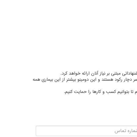
اداتی مبتنی بر نیاز آنان ارائه خواهد کرد.
 دچار رکود هستند و این دومینو بیشتر از این بیماری همه
 تا بتوانیم کسب و کارها را حمایت کنیم.