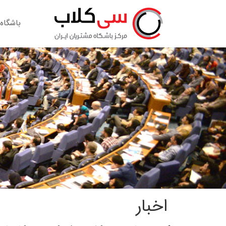
باشگاه
اخبار