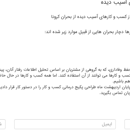
 آسیب دیده
ز کسب و کارهای آسیب دیده از بحران کرونا
ها دچار بحران هایی از قبیل موارد زیر شده اند:
 وفاداری، که به گروهی از مشتریان بر اساس تحلیل اطلاعات رفتار آنان، پیشنه
 و کارها می توانند از آن استفاده کنند. اما همه کسب و کارها در حال حاضر
هم باشیم.
پایان اردیبهشت ماه طراحی پکیج درمانی کسب و کار را در دستور کار قرار دادیم
ان تماس بگیرید.