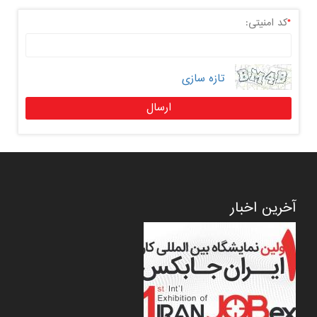
*
کد امنیتی:
تازه سازی
آخرین اخبار