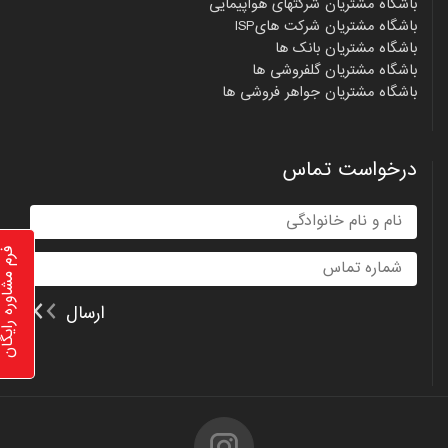
باشگاه مشتریان شرکتهای هواپیمایی
باشگاه مشتریان شرکت هایISP
باشگاه مشتریان بانک ها
باشگاه مشتریان گلفروشی ها
باشگاه مشتریان جواهر فروشی ها
درخواست تماس
فرم مشاوره رای
ارسال