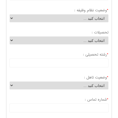
*
وضعیت نظام وظیفه :
تحصیلات :
*
رشته تحصیلی :
*
وضعیت تاهل :
*
شماره تماس :