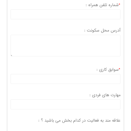
*
شماره تلفن همراه :
آدرس محل سکونت :
*
سوابق کاری :
مهارت های فردی :
علاقه مند به فعالیت در کدام بخش می باشید ؟ :