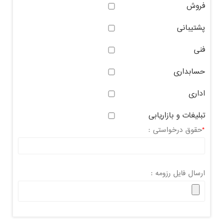
فروش
پشتیبانی
فنی
حسابداری
اداری
تبلیغات و بازاریابی
*
حقوق درخواستی :
ارسال فایل رزومه :