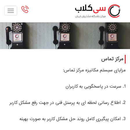
oggle
gation
مرکز تماس
مزایای سیستم مکانیزه مرکز تماس:
1. سرعت در پاسخگویی به کاربران
2. اطلاع رسانی لحظه ای به پرسنل فنی در جهت رفع مشکل کاربر
3. امکان پیگیری کامل روند حل مشکل کاربر به صورت بهینه