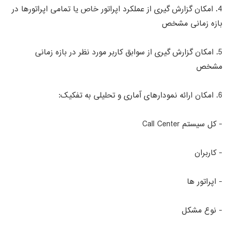
4. امکان گزارش گیری از عملکرد اپراتور خاص یا تمامی اپراتورها در
بازه زمانی مشخص
5. امکان گزارش گیری از سوابق کاربر مورد نظر در بازه زمانی
مشخص
6. امکان ارائه نمودارهای آماری و تحلیلی به تفکیک:
- کل سیستم Call Center
- کاربران
- اپراتور ها
- نوع مشکل