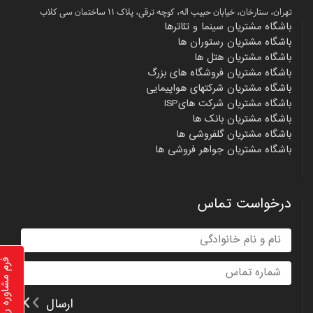
تهران، ستارخان، خیابان حبیب اله، کوچه ترقی، پلاک ۱۱ ساختمان سی کلاب
باشگاه مشتریان سینما و تئاترها
باشگاه مشتریان رستوران ها
باشگاه مشتریان هتل ها
باشگاه مشتریان فروشگاه های بزرگ
باشگاه مشتریان شرکتهای هواپیمایی
باشگاه مشتریان شرکت هایISP
باشگاه مشتریان بانک ها
باشگاه مشتریان گلفروشی ها
باشگاه مشتریان جواهر فروشی ها
درخواست تماس
فرم مشاوره رای
ارسال