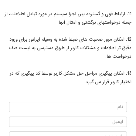
11. ارتباط قوی و گسترده بین اجزا سیستم در مورد تبادل اطلاعات، از
جمله درخواستهای برگشتی و امثال آنها.
12. امکان مرور صحبت های ضبط شده به وسیله اپراتور برای ورود
دقیق تر اطلاعات و مشکلات کاربر از طریق دسترسی به لیست صف
درخواست ها.
13. امکان پیگیری مراحل حل مشکل کاربر توسط کد پیگیری که در
اختیار کاربر قرار می گیرد.