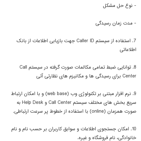
- نوع حل مشکل
- مدت زمان رسیدگی
7. استفاده از سیستم Caller ID جهت بازیابی اطلاعات از بانک
اطلاعاتی
8. توانایی ضبط تمامی مکالمات صورت گرفته در سیستم Call
Center برای رسیدگی ها و مکانیزم های نظارتی آتی
9. نرم افزار مبتنی بر تکنولوژی وب (web base) و با امکان ارتباط
سریع بخش های مختلف سیستم Call Center و Help Desk به
صورت همزمان (online) با استفاده از خطوط پر سرعت ارتباطی.
10. امکان جستجوی اطلاعات و سوابق کاربران بر حسب نام و نام
خانوادگی، نام فروشگاه و غیره.