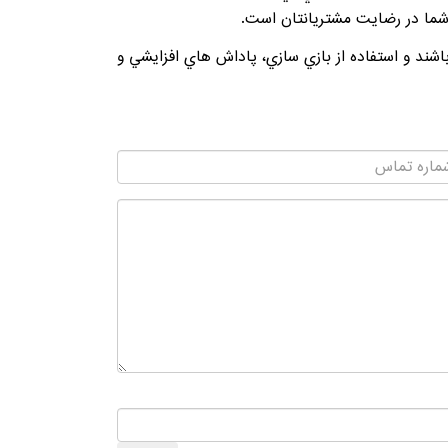
شما در رضايت مشتريانتان است.
اشند و استفاده از بازي سازي، پاداش هاي افزايشي و