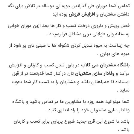
تمامی شما عزیزان طی گذراندن دوره ای دوساله در تلاش برای نگه
داشتن مشتریان و
افزایش فروش
بوده اید
فصل رویش و باروری درخت کسب و کار ها بعد ازین دوران خوابی
زمستانه ولی طولانی برای مشاغل فرا رسیده .
چه زیباست به میوه تبدیل کردن شکوفه ها تا سینی تان پر شود از
میوه های بهاری .
باشگاه مشتریان سی کلاب
در بارور شدن کسب و کارتان و افزایش
درآمد و
وفادار سازی مشتریان
تان در کنار شما قدرتمند تر از قبل
ایستاده تا همراهتان باشد و مشتریان را به کسب کار شما دعوت
نماید .
شما میتوانید همه روزه با مشاورین ما در تماس باشید و باشگاه
وفادار سازی مشتریان خود را راه اندازی کنید .
باشد تا شروع این قرن جدید شروع پرباری برای کسب و کارتان
باشد .