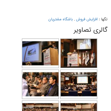
تگها :
افزایش فروش
,
باشگاه مشتریان
گالری تصاویر